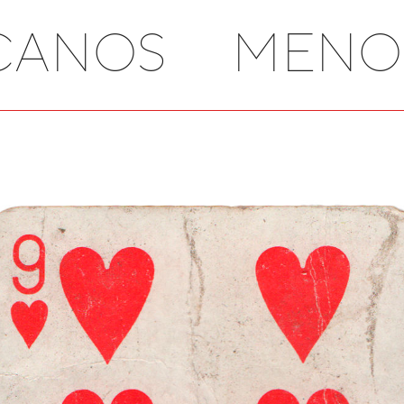
CANOS MENO