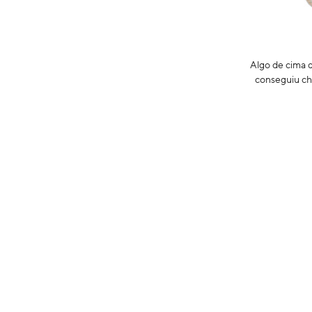
Algo de cima d
conseguiu ch