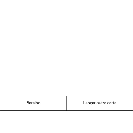
Baralho
Lançar outra carta