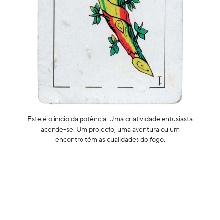
Este é o início da potência. Uma criatividade entusiasta
acende-se. Um projecto, uma aventura ou um
encontro têm as qualidades do fogo.